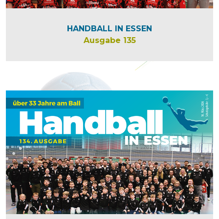
HANDBALL IN ESSEN
Ausgabe 135