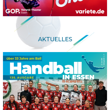
AKTUELLES