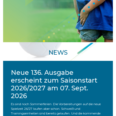
NEWS
Neue 136. Ausgabe
erscheint zum Saisonstart
2026/2027 am 07. Sept.
2026
Es sind noch Sommerferien. Die Vorbereitungen auf die neue
Spielzeit 26/27 laufen aber schon. Schweiß und
Trainingseinheiten sind bereits gelaufen. Und die kommende