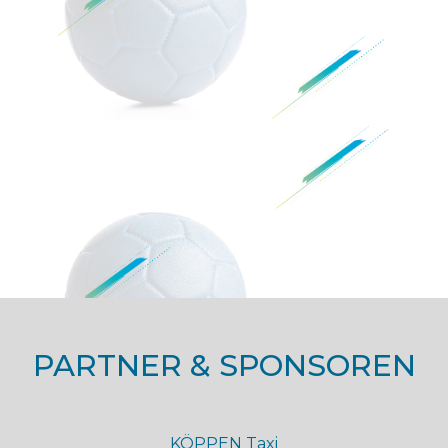
PARTNER & SPONSOREN
KÖPPEN Taxi