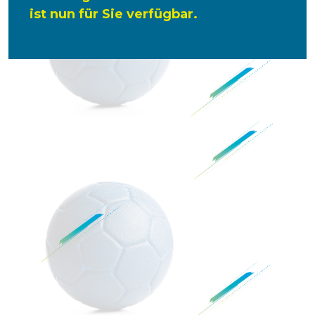
ist nun für Sie verfügbar.