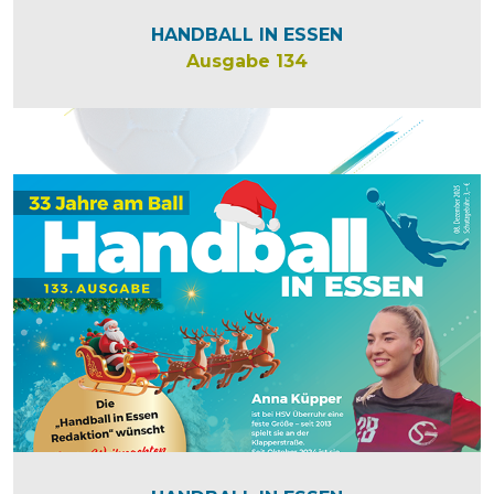
HANDBALL IN ESSEN
Ausgabe 134