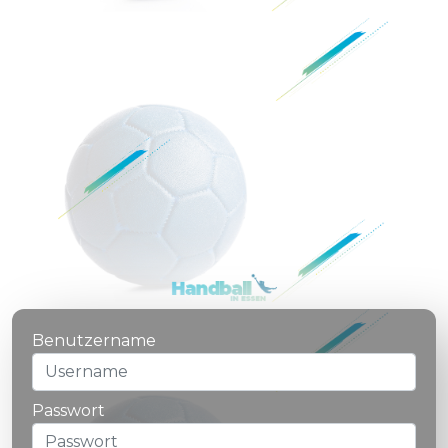
Benutzername
Passwort