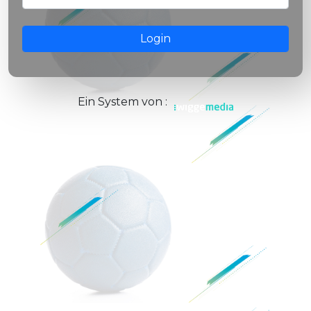
Login
Ein System von :